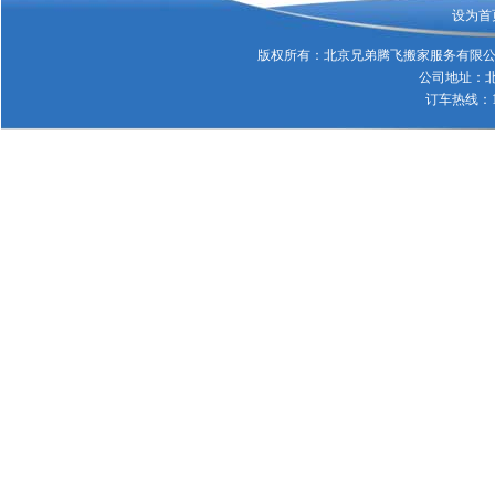
设为首
版权所有：
北京兄弟腾飞搬家服务有限
公司地址：北
订车热线：137